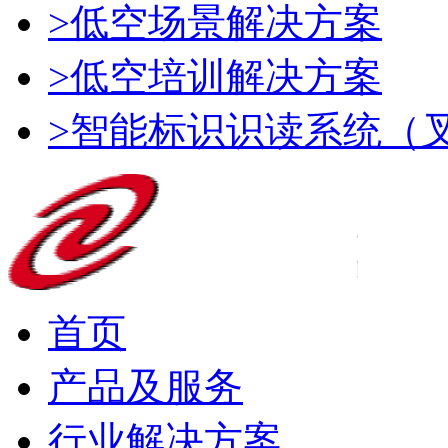
>低空场景解决方案
>低空培训解决方案
>智能标识识读系统（
首页
产品及服务
行业解决方案