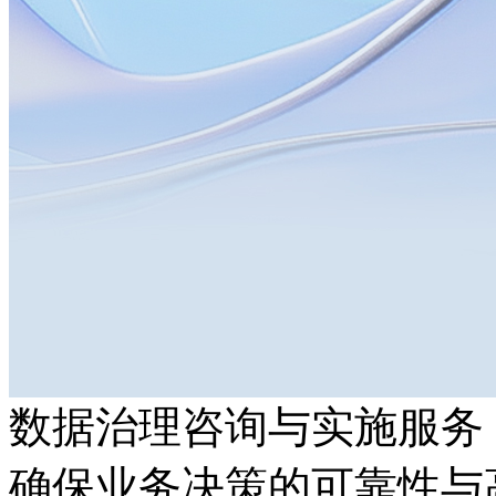
数据治理咨询与实施服务
确保业务决策的可靠性与