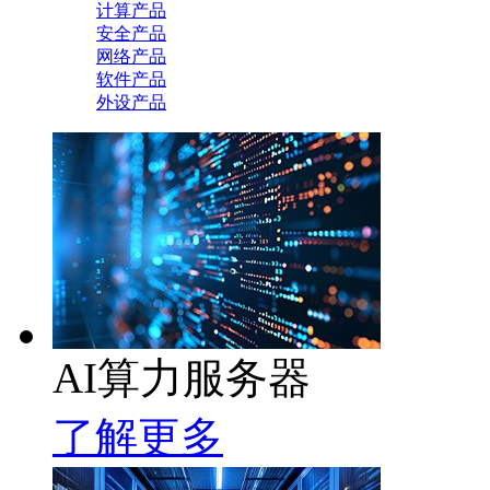
计算产品
安全产品
网络产品
软件产品
外设产品
AI算力服务器
了解更多