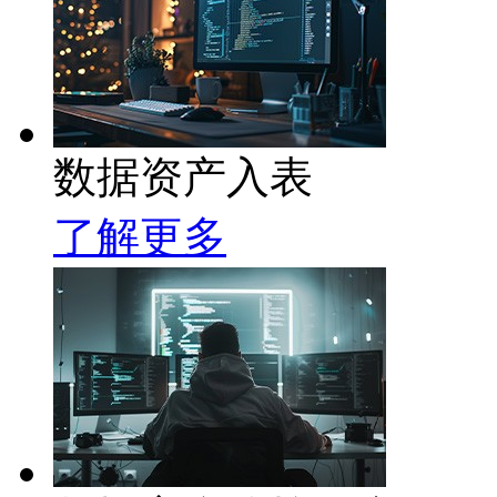
数据资产入表
了解更多