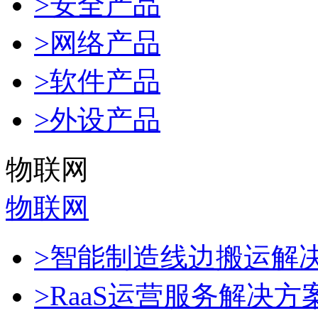
>安全产品
>网络产品
>软件产品
>外设产品
物联网
物联网
>智能制造线边搬运解
>RaaS运营服务解决方