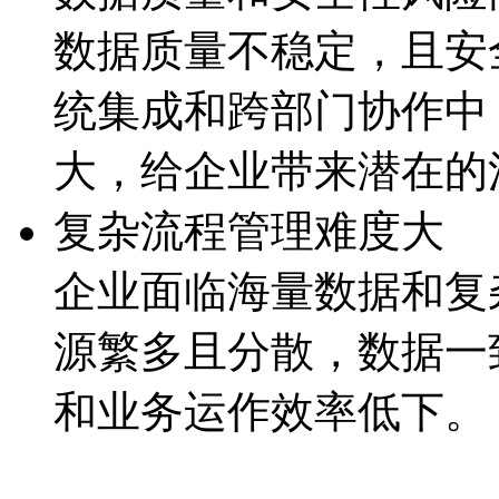
数据质量不稳定，且
统集成和跨部门协作中
大，给企业带来潜
复杂流程管理难度大
企业面临海量数据和复杂
源繁多且分散，数据
和业务运作效率低下。