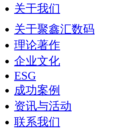
关于我们
关于聚鑫汇数码
理论著作
企业文化
ESG
成功案例
资讯与活动
联系我们