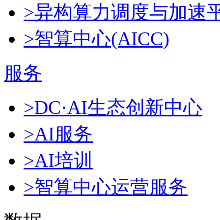
>异构算力调度与加速
>智算中心(AICC)
服务
>DC·AI生态创新中心
>AI服务
>AI培训
>智算中心运营服务