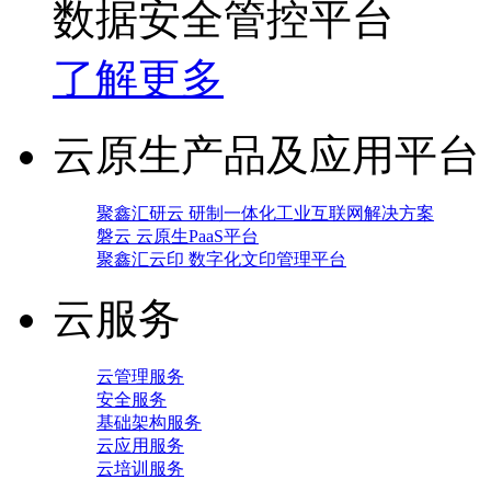
数据安全管控平台
了解更多
云原生产品及应用平台
聚鑫汇研云 研制一体化工业互联网解决方案
磐云 云原生PaaS平台
聚鑫汇云印 数字化文印管理平台
云服务
云管理服务
安全服务
基础架构服务
云应用服务
云培训服务