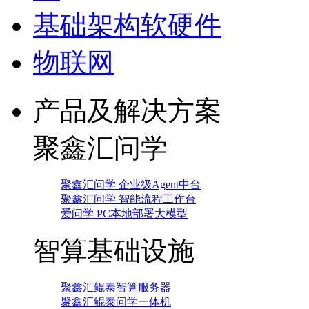
基础架构软硬件
物联网
产品及解决方案
聚鑫汇问学
聚鑫汇问学 企业级Agent中台
聚鑫汇问学 智能流程工作台
爱问学 PC本地部署大模型
智算基础设施
聚鑫汇鲲泰智算服务器
聚鑫汇鲲泰问学一体机