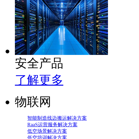
安全产品
了解更多
物联网
智能制造线边搬运解决方案
RaaS运营服务解决方案
低空场景解决方案
低空培训解决方案