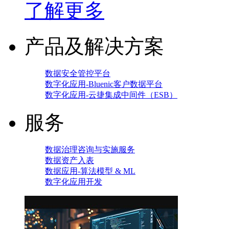
了解更多
产品及解决方案
数据安全管控平台
数字化应用-Bluenic客户数据平台
数字化应用-云捷集成中间件（ESB）
服务
数据治理咨询与实施服务
数据资产入表
数据应用-算法模型 & ML
数字化应用开发