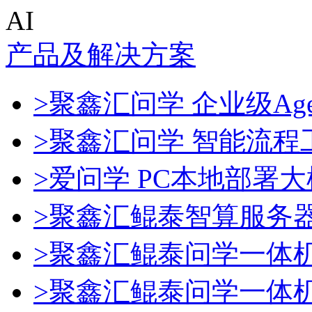
AI
产品及解决方案
>聚鑫汇问学 企业级Age
>聚鑫汇问学 智能流程
>爱问学 PC本地部署
>聚鑫汇鲲泰智算服务
>聚鑫汇鲲泰问学一体
>聚鑫汇鲲泰问学一体机De