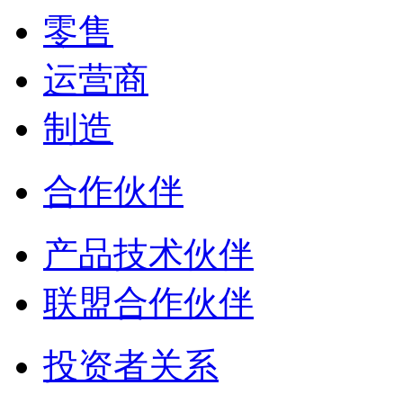
零售
运营商
制造
合作伙伴
产品技术伙伴
联盟合作伙伴
投资者关系