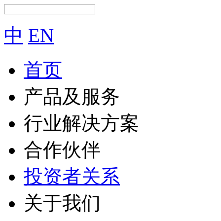
中
EN
首页
产品及服务
行业解决方案
合作伙伴
投资者关系
关于我们