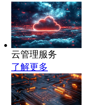
云管理服务
了解更多