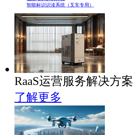
智能标识识读系统（叉车专用）
RaaS运营服务解决方案
了解更多