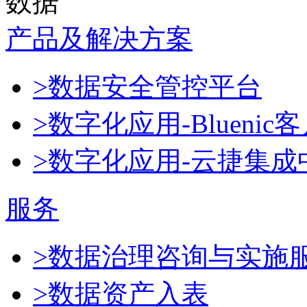
数据
产品及解决方案
>数据安全管控平台
>数字化应用-Blueni
>数字化应用-云捷集成
服务
>数据治理咨询与实施
>数据资产入表