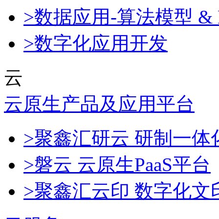
>数据应用-算法模型 & 
>数字化应用开发
云
云原生产品及应用平台
>聚鑫汇研云 研制一
>磐云 云原生PaaS平台
>聚鑫汇云印 数字化文