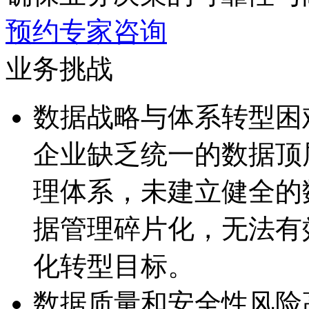
预约专家咨询
业务挑战
数据战略与体系转型困
企业缺乏统一的数据顶
理体系，未建立健全
据管理碎片化，无
化转型目标。
数据质量和安全性风险