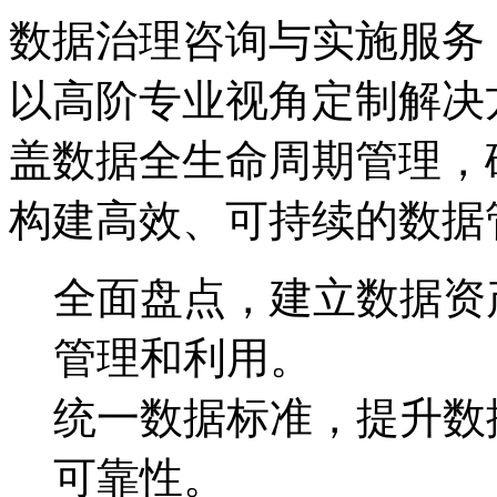
数据治理咨询与实施服务
以高阶专业视角定制解决方案
盖数据全生命周期管理，
构建高效、可持续的数据
全面盘点，建立数据
管理和利用。
统一数据标准，提升
可靠性。