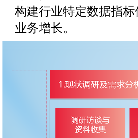
构建行业特定数据指标体
业务增长。