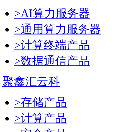
>AI算力服务器
>通用算力服务器
>计算终端产品
>数据通信产品
聚鑫汇云科
>存储产品
>计算产品