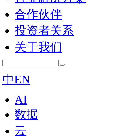
合作伙伴
投资者关系
关于我们
中
EN
AI
数据
云