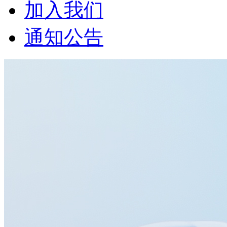
加入我们
通知公告