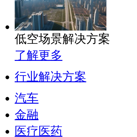
低空场景解决方案
了解更多
行业解决方案
汽车
金融
医疗医药