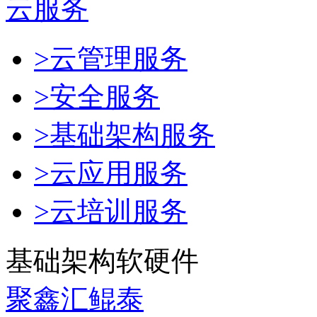
云服务
>云管理服务
>安全服务
>基础架构服务
>云应用服务
>云培训服务
基础架构软硬件
聚鑫汇鲲泰