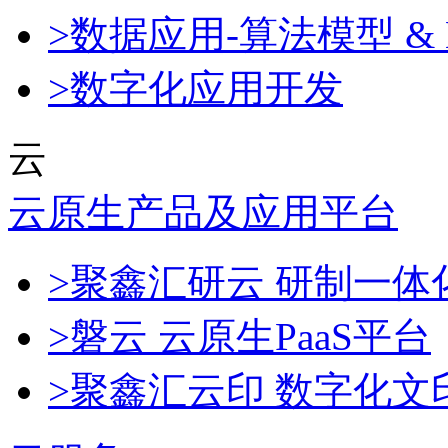
>数据应用-算法模型 & 
>数字化应用开发
云
云原生产品及应用平台
>聚鑫汇研云 研制一
>磐云 云原生PaaS平台
>聚鑫汇云印 数字化文