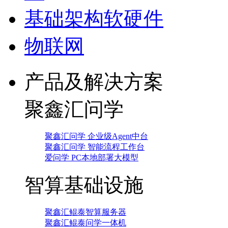
基础架构软硬件
物联网
产品及解决方案
聚鑫汇问学
聚鑫汇问学 企业级Agent中台
聚鑫汇问学 智能流程工作台
爱问学 PC本地部署大模型
智算基础设施
聚鑫汇鲲泰智算服务器
聚鑫汇鲲泰问学一体机