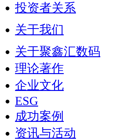
投资者关系
关于我们
关于聚鑫汇数码
理论著作
企业文化
ESG
成功案例
资讯与活动