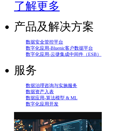
了解更多
产品及解决方案
数据安全管控平台
数字化应用-Bluenic客户数据平台
数字化应用-云捷集成中间件（ESB）
服务
数据治理咨询与实施服务
数据资产入表
数据应用-算法模型 & ML
数字化应用开发