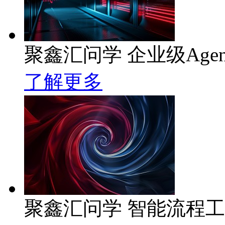
聚鑫汇问学 企业级Age
了解更多
聚鑫汇问学 智能流程